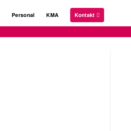
s
Personal
KMA
Kontakt