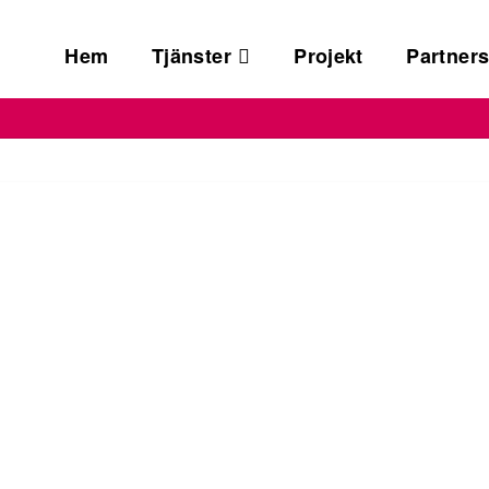
na
Hem
Tjänster
Projekt
Partner