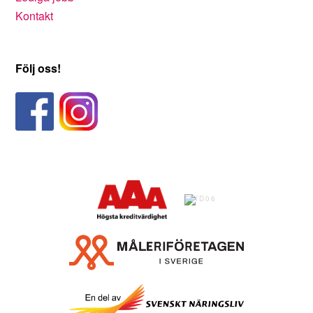
Kontakt
Följ oss!