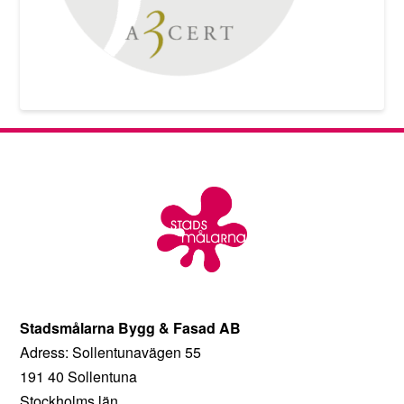
Stadsmålarna Bygg & Fasad AB
Adress: Sollentunavägen 55
191 40 Sollentuna
Stockholms län