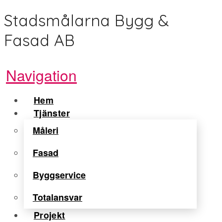
Stadsmålarna Bygg &
Fasad AB
Navigation
Hem
Tjänster
Måleri
Fasad
Byggservice
Totalansvar
Projekt