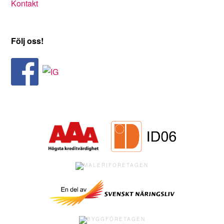
Kontakt
Följ oss!