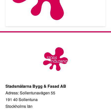
Stadsmålarna Bygg & Fasad AB
Adress: Sollentunavägen 55
191 40 Sollentuna
Stockholms län