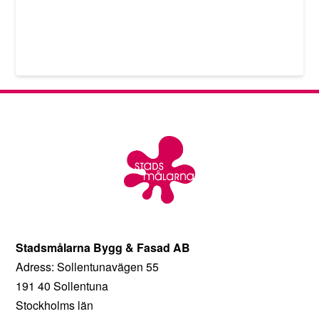
Stadsmålarna Bygg & Fasad AB
Adress: Sollentunavägen 55
191 40 Sollentuna
Stockholms län