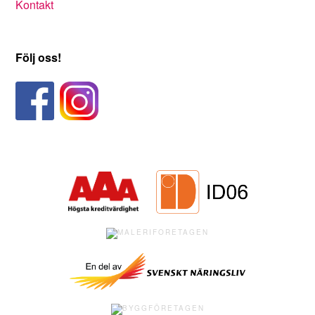
Kontakt
Följ oss!