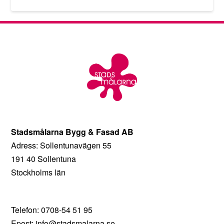
Stadsmålarna Bygg & Fasad AB
Adress: Sollentunavägen 55
191 40 Sollentuna
Stockholms län
Telefon: 0708-54 51 95
Epost: info@stadsmalarna.se