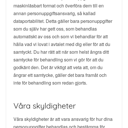
maskinläsbart format och överföra dem till en
annan personuppgiftsansvarig, så kallad
dataportabilitet. Detta gäller bara personuppgifter
som du själv har gett oss, som behandlas
automatiskt av oss och som vi behandlar för att
hålla vad vi lovat i avtalet med dig eller för att du
samtyckt. Du har rätt att när som helst ångra ditt
samtycke för behandling som vi gör för att du
godkänt den. Det är viktigt att veta att, om du
ångrar ett samtycke, gäller det bara framåt och
inte för behandling som redan gjorts.
Våra skyldigheter
Våra skyldigheter är att vara ansvarig för hur dina
personuppgifter behandlas och bestämma för