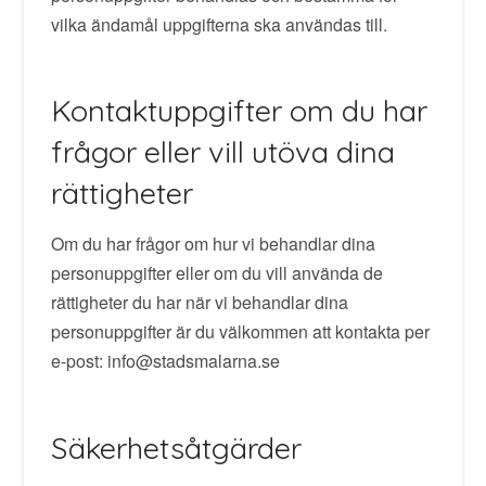
vilka ändamål uppgifterna ska användas till.
Kontaktuppgifter om du har
frågor eller vill utöva dina
rättigheter
Om du har frågor om hur vi behandlar dina
personuppgifter eller om du vill använda de
rättigheter du har när vi behandlar dina
personuppgifter är du välkommen att kontakta per
e-post: info@stadsmalarna.se
Säkerhetsåtgärder