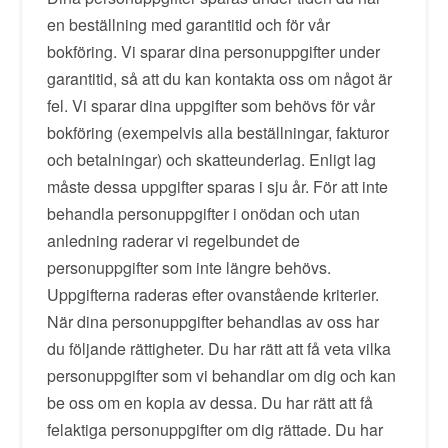
en beställning med garantitid och för vår
bokföring. Vi sparar dina personuppgifter under
garantitid, så att du kan kontakta oss om något är
fel. Vi sparar dina uppgifter som behövs för vår
bokföring (exempelvis alla beställningar, fakturor
och betalningar) och skatteunderlag. Enligt lag
måste dessa uppgifter sparas i sju år. För att inte
behandla personuppgifter i onödan och utan
anledning raderar vi regelbundet de
personuppgifter som inte längre behövs.
Uppgifterna raderas efter ovanstående kriterier.
När dina personuppgifter behandlas av oss har
du följande rättigheter. Du har rätt att få veta vilka
personuppgifter som vi behandlar om dig och kan
be oss om en kopia av dessa. Du har rätt att få
felaktiga personuppgifter om dig rättade. Du har