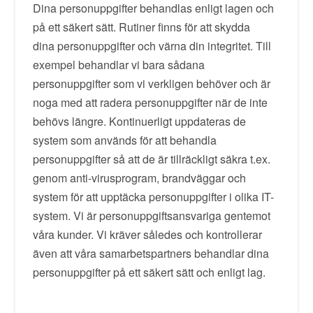
Dina personuppgifter behandlas enligt lagen och
på ett säkert sätt. Rutiner finns för att skydda
dina personuppgifter och värna din integritet. Till
exempel behandlar vi bara sådana
personuppgifter som vi verkligen behöver och är
noga med att radera personuppgifter när de inte
behövs längre. Kontinuerligt uppdateras de
system som används för att behandla
personuppgifter så att de är tillräckligt säkra t.ex.
genom anti-virusprogram, brandväggar och
system för att upptäcka personuppgifter i olika IT-
system. Vi är personuppgiftsansvariga gentemot
våra kunder. Vi kräver således och kontrollerar
även att våra samarbetspartners behandlar dina
personuppgifter på ett säkert sätt och enligt lag.