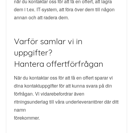
när du kontaktar oss för att få en offert, att lagra
dem i t.ex. IT-system, att föra över dem till någon
annan och att radera dem.
Varför samlar vi in
uppgifter?
Hantera offertförfrågan
När du kontaktar oss för att få en offert sparar vi
dina kontaktuppgifter för att kunna svara på din
förfrågan. Vi vidarebefordrar även
ritningsunderlag till våra underleverantörer där ditt
namn
förekommer.