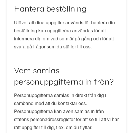
Hantera beställning
Utöver att dina uppgifter används för hantera din
beställning kan uppgifterna användas för att
informera dig om vad som är på gång och för att
svara på frågor som du ställer till oss.
Vem samlas
personuppgifterna in från?
Personuppgifterna samlas in direkt från dig i
samband med att du kontaktar oss.
Personuppgifterna kan även samlas in från
statens personadressregister för att se till att vi har
rätt uppgifter till dig, t.ex. om du flyttar.