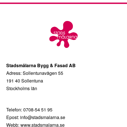
Stadsmålarna Bygg & Fasad AB
Adress: Sollentunavägen 55
191 40 Sollentuna
Stockholms län
Telefon: 0708-54 51 95
Epost: info@stadsmalarna.se
Webb: www.stadsmalarna.se