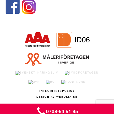
INTEGRITETSPOLICY
DESIGN AV WEBOLIA.SE
0708-54 51 95