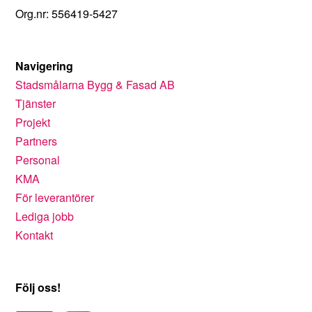
Org.nr: 556419-5427
Navigering
Stadsmålarna Bygg & Fasad AB
Tjänster
Projekt
Partners
Personal
KMA
För leverantörer
Lediga jobb
Kontakt
Följ oss!