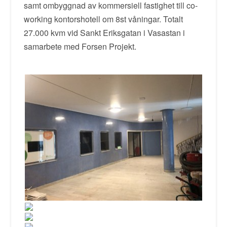
samt ombyggnad av kommersiell fastighet till co-
working kontorshotell om 8st våningar. Totalt
27.000 kvm vid Sankt Eriksgatan i Vasastan i
samarbete med Forsen Projekt.