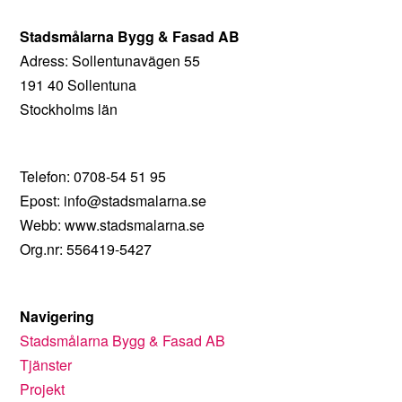
Stadsmålarna Bygg & Fasad AB
Adress: Sollentunavägen 55
191 40 Sollentuna
Stockholms län
Telefon: 0708-54 51 95
Epost: info@stadsmalarna.se
Webb: www.stadsmalarna.se
Org.nr: 556419-5427
Navigering
Stadsmålarna Bygg & Fasad AB
Tjänster
Projekt