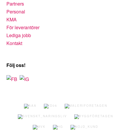
Partners
Personal
KMA
För leverantörer
Lediga jobb
Kontakt
Följ oss!