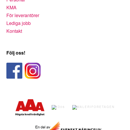
KMA
För leverantörer
Lediga jobb
Kontakt
Följ oss!