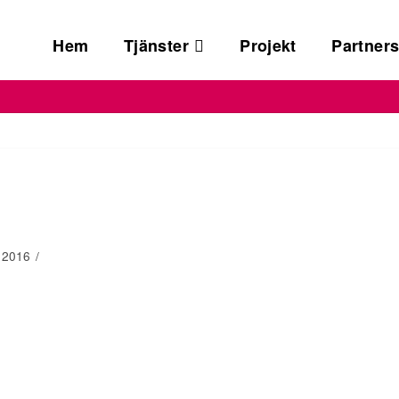
na
Hem
Tjänster
Projekt
Partner
 2016