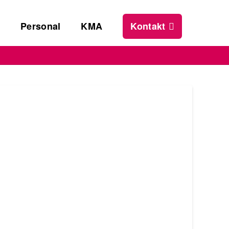
s
Personal
KMA
Kontakt